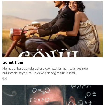
Gönül filmi
Merhaba, bu yazımda sizlere çok özel bir film tavsiyesinde
bulunmak istiyorum. Tavsiye edeceğim filmin ismi...
0