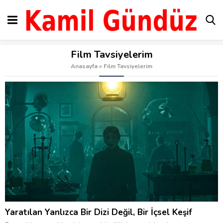
Film Tavsiyelerim
Anasayfa
»
Film Tavsiyelerim
Yaratılan Yanlızca Bir Dizi Değil, Bir İçsel Keşif