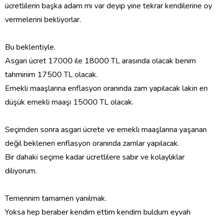
ücretlilerin başka adam mı var deyip yine tekrar kendilerine oy
vermelerini bekliyorlar.
Bu beklentiyle.
Asgari ücret 17000 ile 18000 TL arasında olacak benim
tahminim 17500 TL olacak.
Emekli maaşlarına enflasyon oranında zam yapılacak lakin en
düşük emekli maaşı 15000 TL olacak.
Seçimden sonra asgari ücrete ve emekli maaşlarına yaşanan
değil beklenen enflasyon oranında zamlar yapılacak.
Bir dahaki seçime kadar ücretlilere sabır ve kolaylıklar
diliyorum.
Temennim tamamen yanılmak.
Yoksa hep beraber kendim ettim kendim buldum eyvah