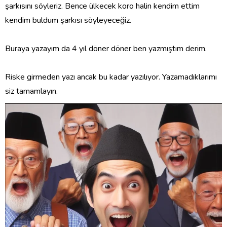
şarkısını söyleriz. Bence ülkecek koro halin kendim ettim
kendim buldum şarkısı söyleyeceğiz.
Buraya yazayım da 4 yıl döner döner ben yazmıştım derim.
Riske girmeden yazı ancak bu kadar yazılıyor. Yazamadıklarımı
siz tamamlayın.