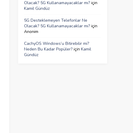
Olacak? 5G Kullanamayacaklar mı?
için
Kamil Gündüz
5G Desteklemeyen Telefonlar Ne
Olacak? 5G Kullanamayacaklar mı?
için
Anonim
CachyOS Windows’u Bitirebilir mi?
Neden Bu Kadar Popüler?
için
Kamil
Gündüz