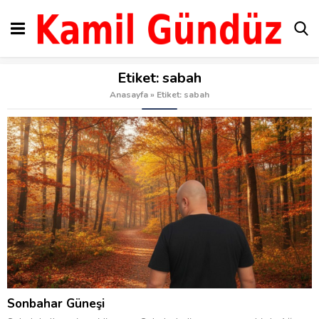
Etiket:
sabah
Anasayfa
»
Etiket: sabah
Sonbahar Güneşi