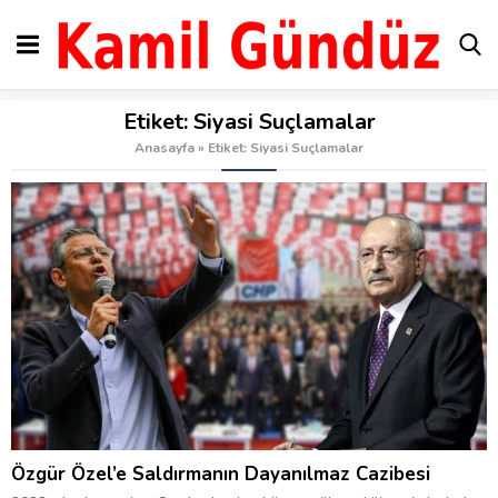
Etiket:
Siyasi Suçlamalar
Anasayfa
»
Etiket: Siyasi Suçlamalar
Özgür Özel’e Saldırmanın Dayanılmaz Cazibesi