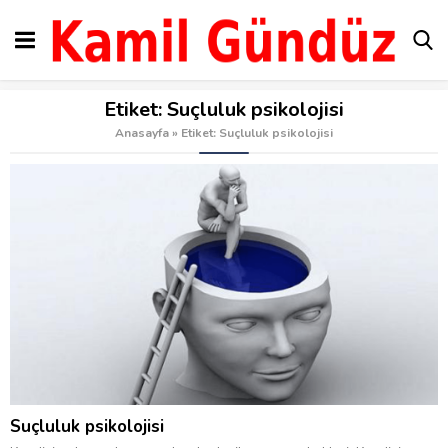
Etiket:
Suçluluk psikolojisi
Anasayfa
»
Etiket: Suçluluk psikolojisi
Suçluluk psikolojisi