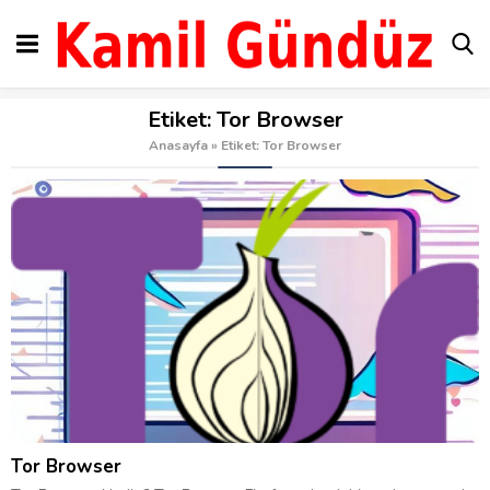
Etiket:
Tor Browser
Anasayfa
»
Etiket: Tor Browser
Tor Browser