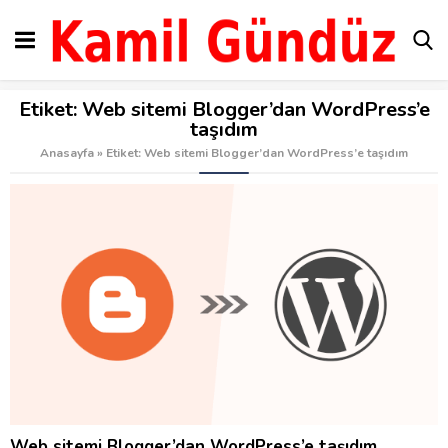
Etiket:
Web sitemi Blogger’dan WordPress’e
taşıdım
Anasayfa
»
Etiket: Web sitemi Blogger’dan WordPress’e taşıdım
Web sitemi Blogger’dan WordPress’e taşıdım