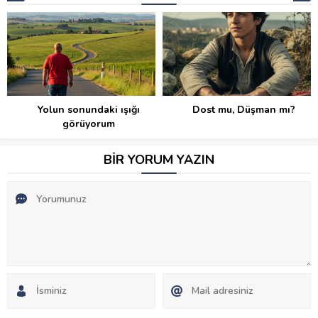
Yolun sonundaki ışığı
Dost mu, Düşman mı?
görüyorum
BİR YORUM YAZIN