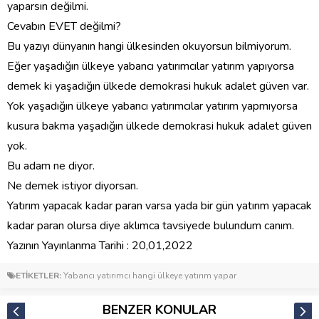
yaparsın değilmi.
Cevabın EVET değilmi?
Bu yazıyı dünyanın hangi ülkesinden okuyorsun bilmiyorum.
Eğer yaşadığın ülkeye yabancı yatırımcılar yatırım yapıyorsa
demek ki yaşadığın ülkede demokrasi hukuk adalet güven var.
Yok yaşadığın ülkeye yabancı yatırımcılar yatırım yapmıyorsa
kusura bakma yaşadığın ülkede demokrasi hukuk adalet güven
yok.
Bu adam ne diyor.
Ne demek istiyor diyorsan.
Yatırım yapacak kadar paran varsa yada bir gün yatırım yapacak
kadar paran olursa diye aklımca tavsiyede bulundum canım.
Yazının Yayınlanma Tarihi : 20,01,2022
ETİKETLER:
Yabancı yatırımcı hangi ülkeye yatırım yapar
BENZER KONULAR