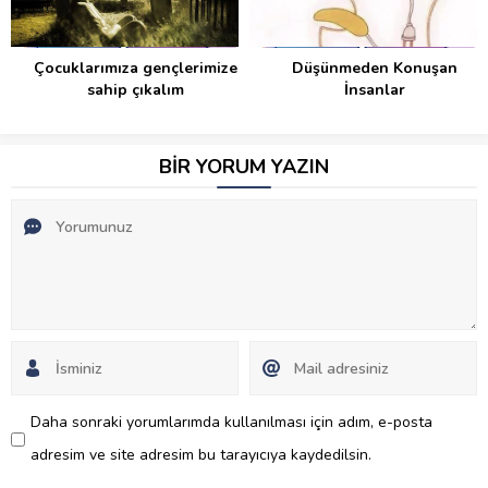
Çocuklarımıza gençlerimize
Düşünmeden Konuşan
sahip çıkalım
İnsanlar
BİR YORUM YAZIN
Daha sonraki yorumlarımda kullanılması için adım, e-posta
adresim ve site adresim bu tarayıcıya kaydedilsin.