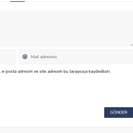
 e-posta adresim ve site adresim bu tarayıcıya kaydedilsin.