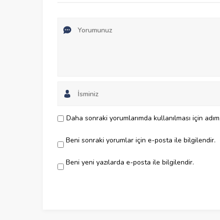
Daha sonraki yorumlarımda kullanılması için adım,
Beni sonraki yorumlar için e-posta ile bilgilendir.
Beni yeni yazılarda e-posta ile bilgilendir.