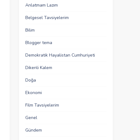
Anlatmam Lazım
Belgesel Tavsiyelerim
Bilim
Blogger tema
Demokratik Hayalistan Cumhuriyeti
Dikenli Kalem
Doğa
Ekonomi
Film Tavsiyelerim
Genel
Gündem