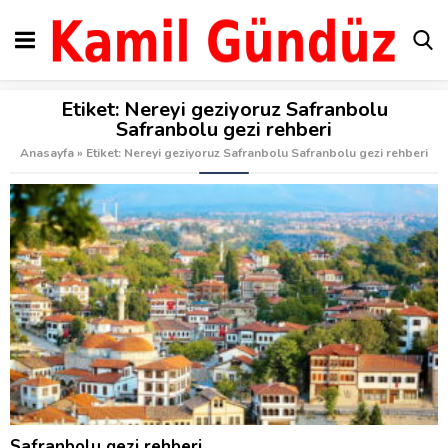
Etiket:
Nereyi geziyoruz Safranbolu
Safranbolu gezi rehberi
Anasayfa
»
Etiket: Nereyi geziyoruz Safranbolu Safranbolu gezi rehberi
Safranbolu gezi rehberi