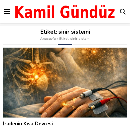
Etiket:
sinir sistemi
Anasayfa
»
Etiket: sinir sistemi
İradenin Kısa Devresi