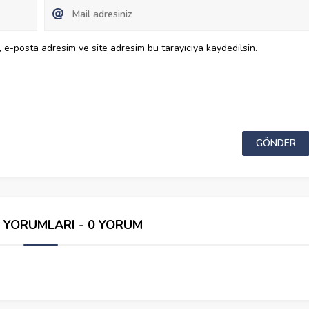
 e-posta adresim ve site adresim bu tarayıcıya kaydedilsin.
İ YORUMLARI - 0 YORUM