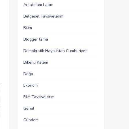
Anlatmam Lazım
Belgesel Tavsiyelerim
Bilim
Blogger tema
Demokratik Hayalistan Cumhuriyeti
Dikenli Kalem
Doğa
Ekonomi
Film Tavsiyelerim
Genel
Gündem