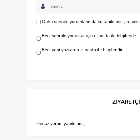
Daha sonraki yorumlarımda kullanılması için adım,
Beni sonraki yorumlar için e-posta ile bilgilendir.
Beni yeni yazılarda e-posta ile bilgilendir.
ZİYARETÇ
Henüz yorum yapılmamış.