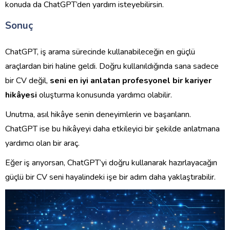
konuda da ChatGPT’den yardım isteyebilirsin.
Sonuç
ChatGPT, iş arama sürecinde kullanabileceğin en güçlü
araçlardan biri haline geldi. Doğru kullanıldığında sana sadece
bir CV değil,
seni en iyi anlatan profesyonel bir kariyer
hikâyesi
oluşturma konusunda yardımcı olabilir.
Unutma, asıl hikâye senin deneyimlerin ve başarıların.
ChatGPT ise bu hikâyeyi daha etkileyici bir şekilde anlatmana
yardımcı olan bir araç.
Eğer iş arıyorsan, ChatGPT’yi doğru kullanarak hazırlayacağın
güçlü bir CV seni hayalindeki işe bir adım daha yaklaştırabilir.