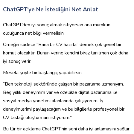
ChatGPT’ye Ne İstediğini Net Anlat
ChatGPT’den iyi sonuç almak istiyorsan ona mümkün
olduğunca net bilgi vermelisin.
Örneğin sadece “Bana bir CV hazırla” demek çok genel bir
komut olacaktır. Bunun yerine kendini biraz tanıtman çok daha
iyi sonuç verir.
Mesela şöyle bir başlangıç yapabilirsin:
“Ben teknoloji sektöründe çalışan bir pazarlama uzmanıyım.
Beş yıllık deneyimim var ve özellikle dijital pazarlama ile
sosyal medya yönetimi alanlarında çalışıyorum. İş
deneyimlerimi paylaşacağım ve bu bilgilerle profesyonel bir
CV taslağı oluşturmanı istiyorum.”
Bu tür bir açıklama ChatGPT’nin seni daha iyi anlamasını sağlar.