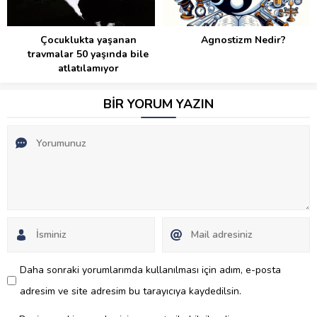
Çocuklukta yaşanan
Agnostizm Nedir?
travmalar 50 yaşında bile
atlatılamıyor
BİR YORUM YAZIN
Daha sonraki yorumlarımda kullanılması için adım, e-posta
adresim ve site adresim bu tarayıcıya kaydedilsin.