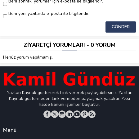
Beni sonraki yorumlar için e-posta ile bilgilendir.
Beni yeni yazılarda e-posta ile bilgilendir.
ZİYARETÇİ YORUMLARI - 0 YORUM
Henüz yorum yapılmamış.
Yazıları Kaynak göstererek Link vererek paylaşabilirsiniz. Yazıları
Kaynak göstermeden Link vermeden paylaşmak yasaktır. Aksi
halde kanuni işlemler başlatılır.
Menü