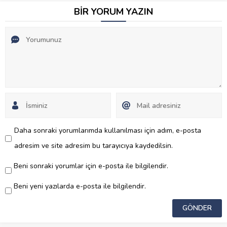
BİR YORUM YAZIN
Daha sonraki yorumlarımda kullanılması için adım, e-posta
adresim ve site adresim bu tarayıcıya kaydedilsin.
Beni sonraki yorumlar için e-posta ile bilgilendir.
Beni yeni yazılarda e-posta ile bilgilendir.