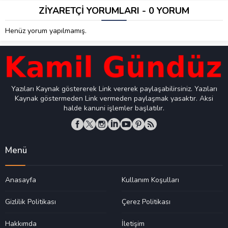
ZİYARETÇİ YORUMLARI - 0 YORUM
Henüz yorum yapılmamış.
Yazıları Kaynak göstererek Link vererek paylaşabilirsiniz. Yazıları
Kaynak göstermeden Link vermeden paylaşmak yasaktır. Aksi
halde kanuni işlemler başlatılır.
Menü
Anasayfa
Kullanım Koşulları
Gizlilik Politikası
Çerez Politikası
Hakkımda
İletişim