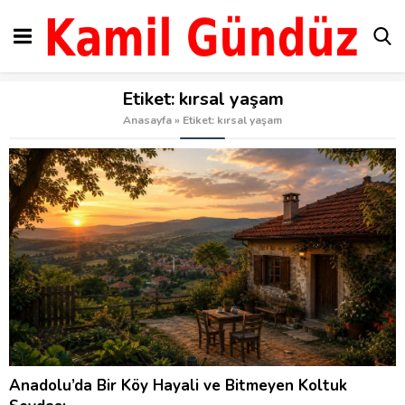
Etiket:
kırsal yaşam
Anasayfa
»
Etiket: kırsal yaşam
Anadolu’da Bir Köy Hayali ve Bitmeyen Koltuk