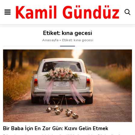
Etiket:
kına gecesi
Anasayfa
»
Etiket: kına gecesi
Bir Baba İçin En Zor Gün: Kızını Gelin Etmek